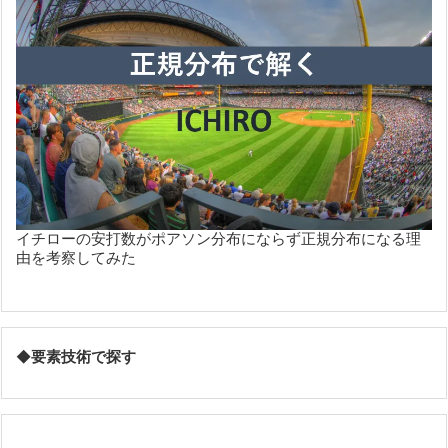
イチローの安打数がポアソン分布にならず正規分布になる理
由を考察してみた
◆
要素技術で探す