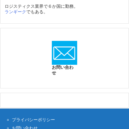
ロジスティクス業界で６か国に勤務。
ランギーク
でもある。
お問い合わ
せ
プライバシーポリシー
お問い合わせ