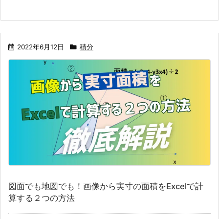
2022年6月12日
積分
図面でも地図でも！画像から実寸の面積をExcelで計
算する２つの方法