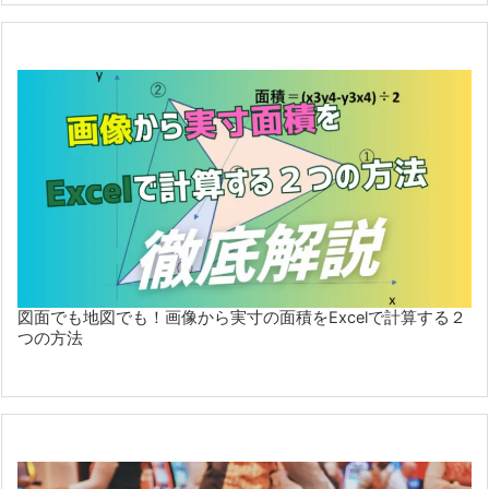
図面でも地図でも！画像から実寸の面積をExcelで計算する２
つの方法