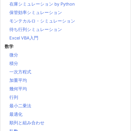
在庫シミュレーション by Python
保管効率シミュレーション
モンテカルロ・シミュレーション
待ち行列シミュレーション
Excel VBA入門
数学
微分
積分
一次方程式
加重平均
幾何平均
行列
最小二乗法
最適化
順列と組み合わせ