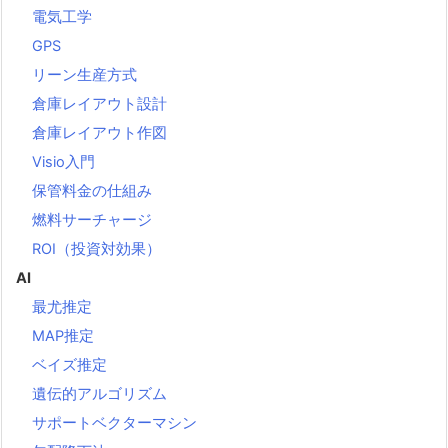
電気工学
GPS
リーン生産方式
倉庫レイアウト設計
倉庫レイアウト作図
Visio入門
保管料金の仕組み
燃料サーチャージ
ROI（投資対効果）
AI
最尤推定
MAP推定
ベイズ推定
遺伝的アルゴリズム
サポートベクターマシン