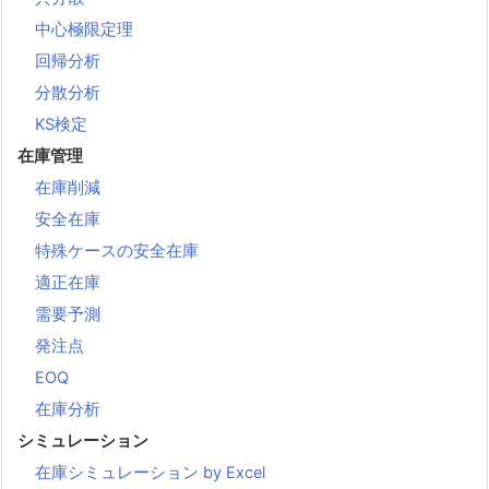
中心極限定理
回帰分析
分散分析
KS検定
在庫管理
在庫削減
安全在庫
特殊ケースの安全在庫
適正在庫
需要予測
発注点
EOQ
在庫分析
シミュレーション
在庫シミュレーション by Excel