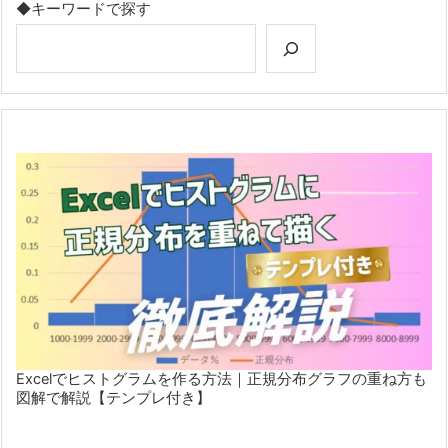
◆キーワードで探す
Excelでヒストグラムを作る方法｜正規分布グラフの重ね方も
図解で解説【テンプレ付き】