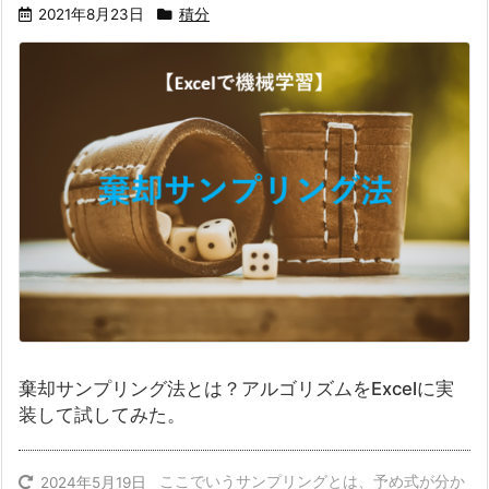
2021年8月23日
積分
棄却サンプリング法とは？アルゴリズムをExcelに実
装して試してみた。
ここでいうサンプリングとは、予め式が分か
2024年5月19日