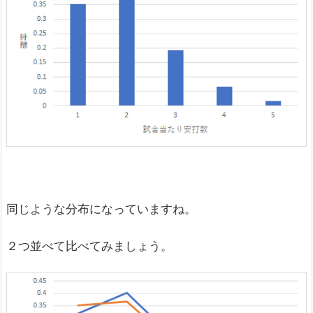
同じような分布になっていますね。
２つ並べて比べてみましょう。