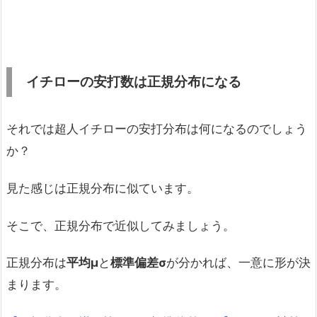
イチローの安打数は正規分布になる
それでは超人イチローの安打分布は何になるのでしょう
か？
見た感じは正規分布に似ています。
そこで、正規分布で近似してみましょう。
正規分布は
平均μ
と
標準偏差σ
が分かれば、一意に形が決
まります。