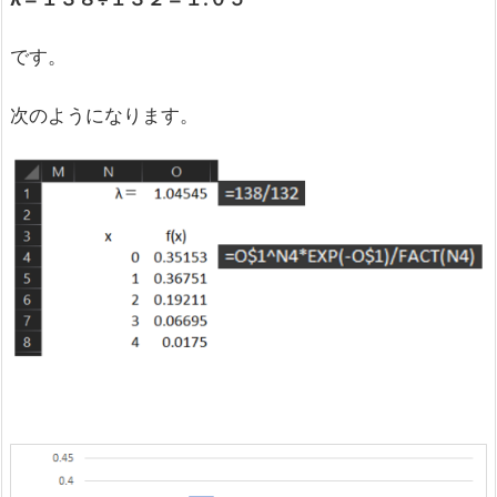
です。
次のようになります。