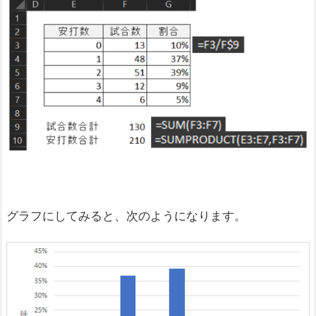
グラフにしてみると、次のようになります。