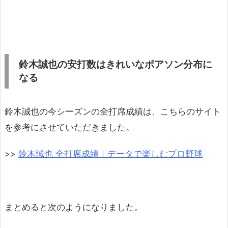
鈴木誠也の安打数はきれいなポアソン分布に
なる
鈴木誠也の今シーズンの全打席成績は、こちらのサイト
を参考にさせていただきました。
>>
鈴木誠也 全打席成績｜データで楽しむプロ野球
まとめると次のようになりました。