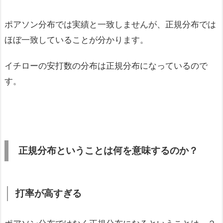
ポアソン分布では実績と一致しませんが、正規分布では
ほぼ一致していることが分かります。
イチローの安打数の分布は正規分布になっているので
す。
正規分布ということは何を意味するのか？
打率が高すぎる