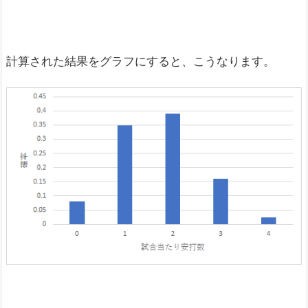
計算された結果をグラフにすると、こうなります。