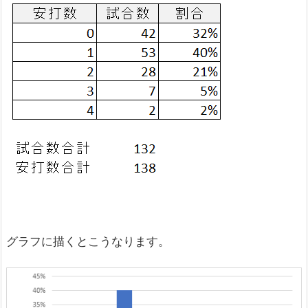
グラフに描くとこうなります。