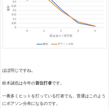
ほぼ同じですね。
鈴木誠也は今年の
首位打者
です。
一番多くヒットを打っている打者でも、普通はこのよう
にポアソン分布になるのです。