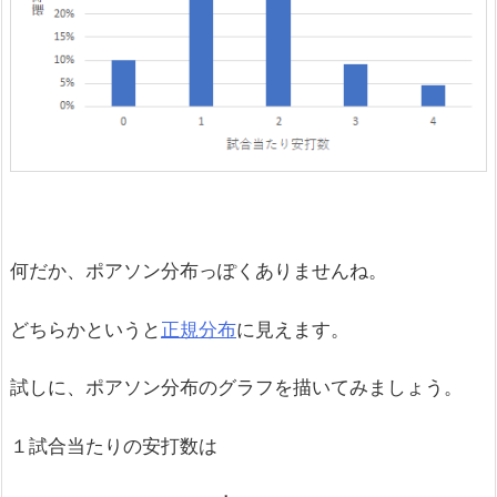
何だか、ポアソン分布っぽくありませんね。
どちらかというと
正規分布
に見えます。
試しに、ポアソン分布のグラフを描いてみましょう。
１試合当たりの安打数は