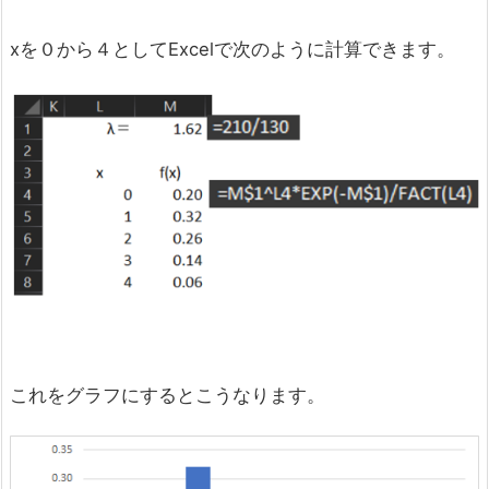
xを０から４としてExcelで次のように計算できます。
これをグラフにするとこうなります。