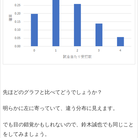
先ほどのグラフと比べてどうでしょうか？
明らかに左に寄っていて、違う分布に見えます。
でも目の錯覚かもしれないので、鈴木誠也でも同じこと
をしてみましょう。