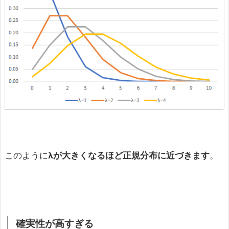
このように
λが大きくなるほど正規分布に近づきます
。
確実性が高すぎる