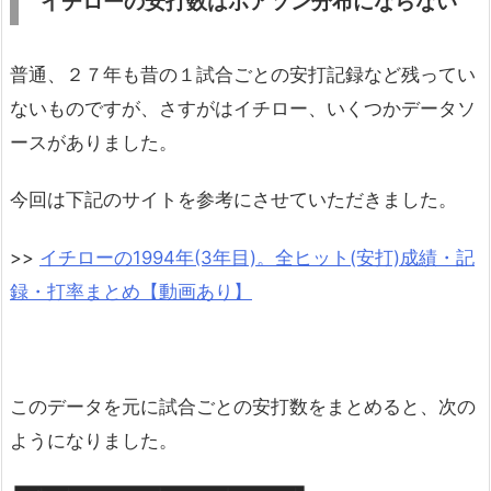
イチローの安打数はポアソン分布にならない
普通、２７年も昔の１試合ごとの安打記録など残ってい
ないものですが、さすがはイチロー、いくつかデータソ
ースがありました。
今回は下記のサイトを参考にさせていただきました。
>>
イチローの1994年(3年目)。全ヒット(安打)成績・記
録・打率まとめ【動画あり】
このデータを元に試合ごとの安打数をまとめると、次の
ようになりました。