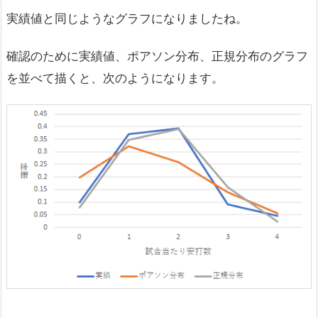
実績値と同じようなグラフになりましたね。
確認のために実績値、ポアソン分布、正規分布のグラフ
を並べて描くと、次のようになります。