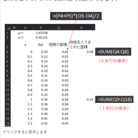
クリックすると拡大します