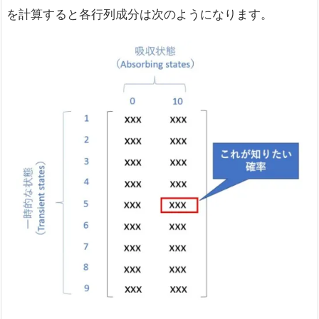
を計算すると各行列成分は次のようになります。