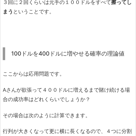
３回に２回くらいは元手の１００ドルをすべて
擦ってし
まう
ということです。
100ドルを400ドルに増やせる確率の理論値
ここからは応用問題です。
Aさんが欲張って４００ドルに増えるまで賭け続ける場
合の成功率はどれくらいでしょうか？
その場合は次のように計算できます。
行列が大きくなって更に横に長くなるので、４つに分割