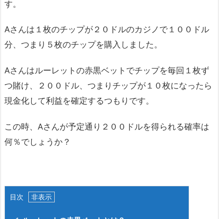
す。
Aさんは１枚のチップが２０ドルのカジノで１００ドル
分、つまり５枚のチップを購入しました。
Aさんはルーレットの赤黒ベットでチップを毎回１枚ず
つ賭け、２００ドル、つまりチップが１０枚になったら
現金化して利益を確定するつもりです。
この時、Aさんが予定通り２００ドルを得られる確率は
何％でしょうか？
目次