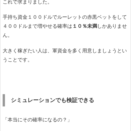
これで求まりました。
手持ち資金１００ドルでルーレットの赤黒ベットをして
４００ドルまで増やせる確率は
１０％未満
しかありませ
ん。
大きく稼ぎたい人は、軍資金を多く用意しましょうとい
うことです。
シミュレーションでも検証できる
「本当にその確率になるの？」