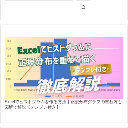
Excelでヒストグラムを作る方法｜正規分布グラフの重ね方も
図解で解説【テンプレ付き】