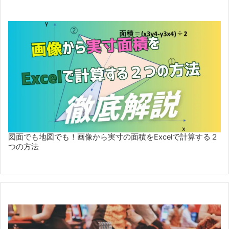
図面でも地図でも！画像から実寸の面積をExcelで計算する２
つの方法