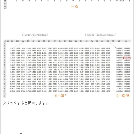
クリックすると拡大します。