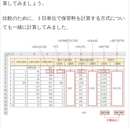
算してみましょう。
比較のために、１日単位で保管料を計算する方式につい
ても一緒に計算してみました。