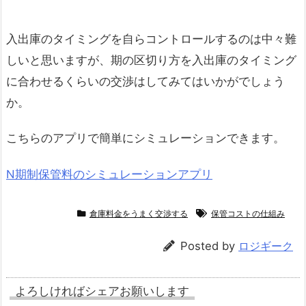
入出庫のタイミングを自らコントロールするのは中々難
しいと思いますが、期の区切り方を入出庫のタイミング
に合わせるくらいの交渉はしてみてはいかがでしょう
か。
こちらのアプリで簡単にシミュレーションできます。
N期制保管料のシミュレーションアプリ
倉庫料金をうまく交渉する
保管コストの仕組み
Posted by
ロジギーク
よろしければシェアお願いします