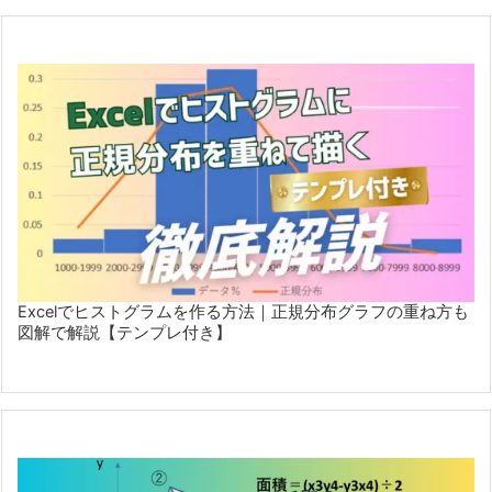
Excelでヒストグラムを作る方法｜正規分布グラフの重ね方も
図解で解説【テンプレ付き】