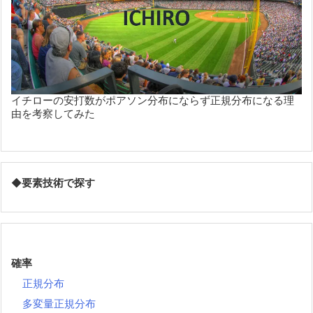
イチローの安打数がポアソン分布にならず正規分布になる理
由を考察してみた
◆
要素技術で探す
確率
正規分布
多変量正規分布