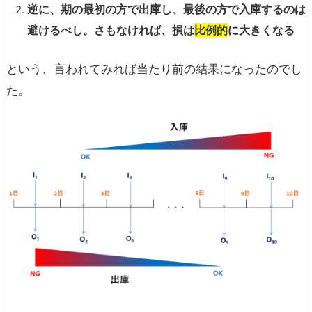
逆に、期の最初の方で出庫し、最後の方で入庫するのは
避けるべし。さもなければ、損は
比例的
に大きくなる
という、言われてみれば当たり前の結果になったのでし
た。