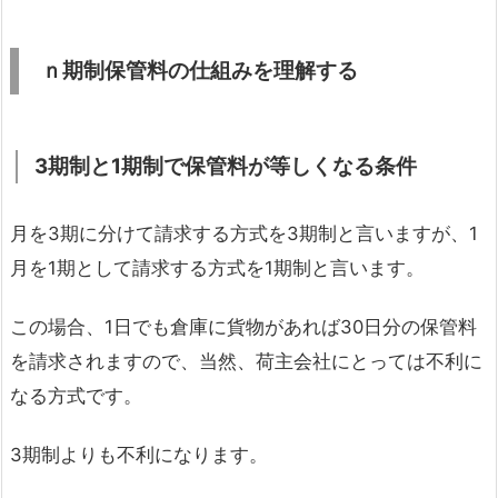
ｎ期制保管料の仕組みを理解する
3
期制と1
期制で保管料が等しくなる条件
月を3期に分けて請求する方式を3期制と言いますが、1
月を1期として請求する方式を1期制と言います。
この場合、1日でも倉庫に貨物があれば30日分の保管料
を請求されますので、当然、荷主会社にとっては不利に
なる方式です。
3期制よりも不利になります。