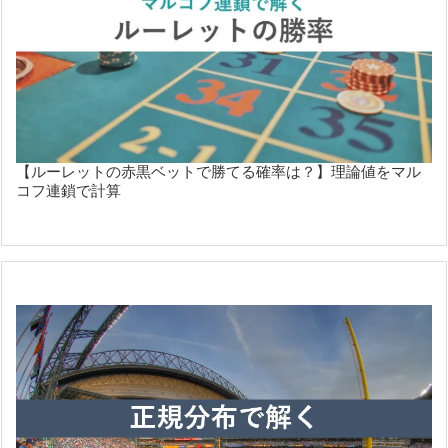
【ルーレットの赤黒ベットで勝てる確率は？】理論値をマル
コフ連鎖で計算