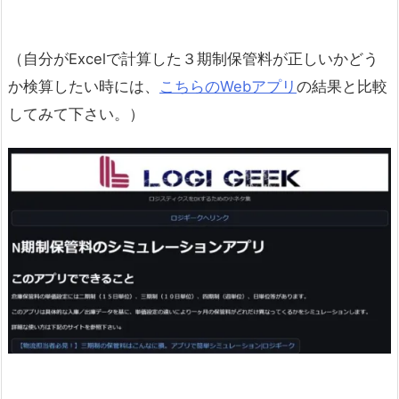
（自分がExcelで計算した３期制保管料が正しいかどう
か検算したい時には、
こちらのWebアプリ
の結果と比較
してみて下さい。）