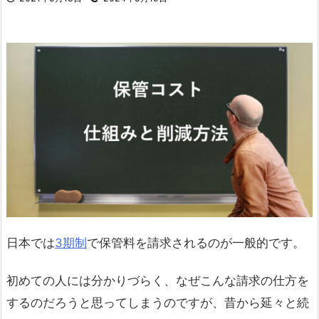
日本では
3期制
で保管料を請求されるのが一般的です。
初めての人には分かりづらく、なぜこんな請求の仕方を
するのだろうと思ってしまうのですが、昔から延々と続