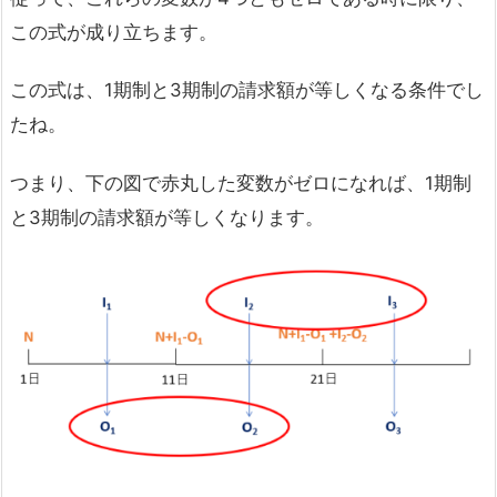
この式が成り立ちます。
この式は、1期制と3期制の請求額が等しくなる条件でし
たね。
つまり、下の図で赤丸した変数がゼロになれば、1期制
と3期制の請求額が等しくなります。