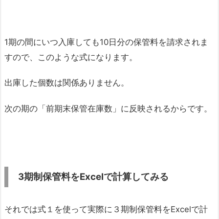
1期の間にいつ入庫しても10日分の保管料を請求されま
すので、このような式になります。
出庫した個数は関係ありません。
次の期の「前期末保管在庫数」に反映されるからです。
3期制保管料をExcelで計算してみる
それでは式１を使って実際に３期制保管料をExcelで計