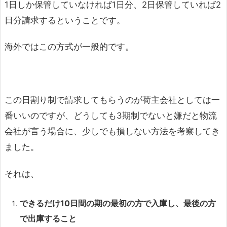
1日しか保管していなければ1日分、2日保管していれば2
日分請求するということです。
海外ではこの方式が一般的です。
この日割り制で請求してもらうのが荷主会社としては一
番いいのですが、どうしても3期制でないと嫌だと物流
会社が言う場合に、少しでも損しない方法を考察してき
ました。
それは、
できるだけ10
日間の期の最初の方で入庫し、最後の方
で出庫すること