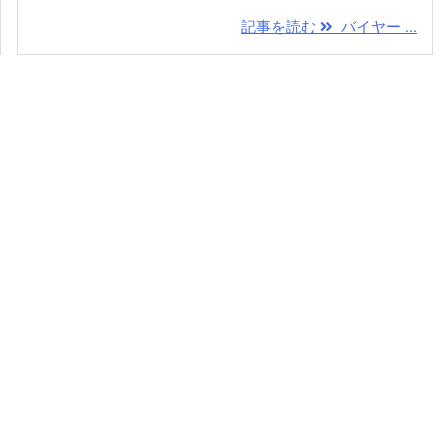
記事を読む
バイヤー ...