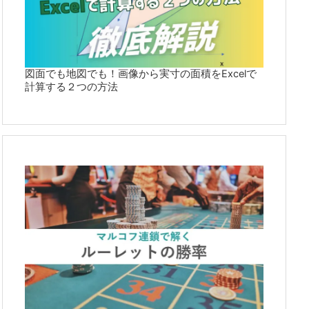
図面でも地図でも！画像から実寸の面積をExcelで
計算する２つの方法