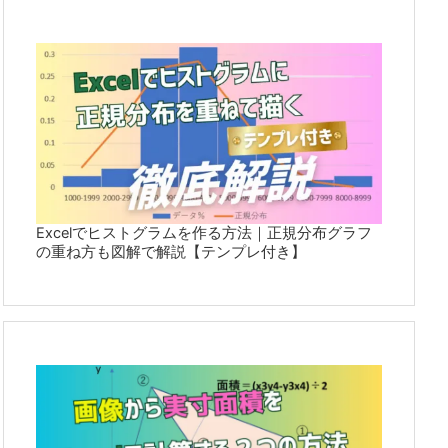
Excelでヒストグラムを作る方法｜正規分布グラフ
の重ね方も図解で解説【テンプレ付き】