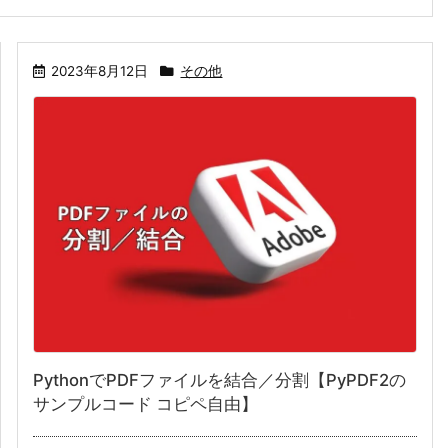
2023年8月12日
その他
PythonでPDFファイルを結合／分割【PyPDF2の
サンプルコード コピペ自由】