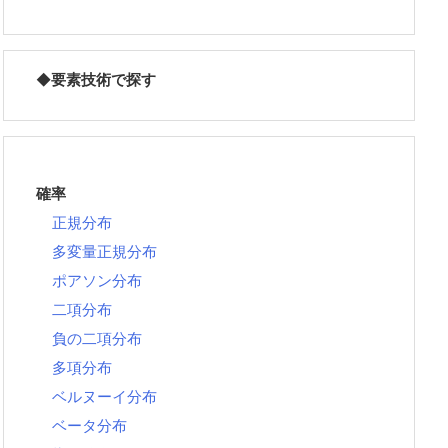
◆
要素技術で探す
確率
正規分布
多変量正規分布
ポアソン分布
二項分布
負の二項分布
多項分布
ベルヌーイ分布
ベータ分布