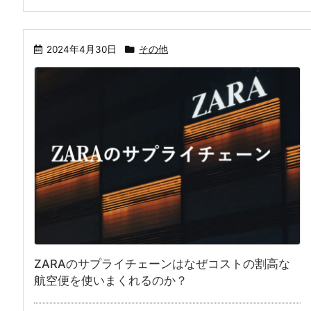
2024年4月30日
その他
ZARAのサプライチェーンはなぜコストの割高な
航空便を使いまくれるのか？