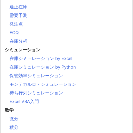
適正在庫
需要予測
発注点
EOQ
在庫分析
シミュレーション
在庫シミュレーション by Excel
在庫シミュレーション by Python
保管効率シミュレーション
モンテカルロ・シミュレーション
待ち行列シミュレーション
Excel VBA入門
数学
微分
積分