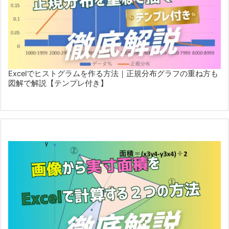
Excelでヒストグラムを作る方法｜正規分布グラフの重ね方も
図解で解説【テンプレ付き】