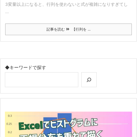
3変量以上になると、行列を使わないと式が複雑になりすぎてし
...
記事を読む
【行列を ...
◆キーワードで探す