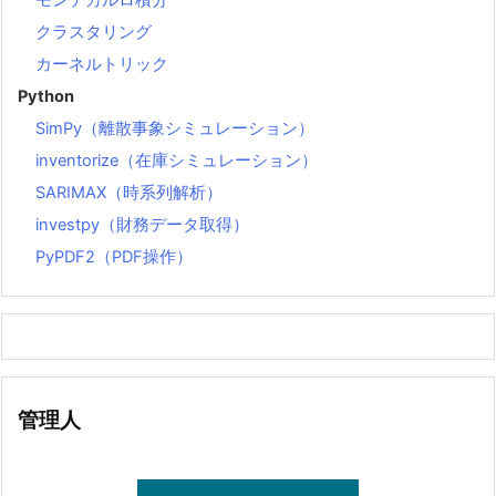
モンテカルロ積分
クラスタリング
カーネルトリック
Python
SimPy（離散事象シミュレーション）
inventorize（在庫シミュレーション）
SARIMAX（時系列解析）
investpy（財務データ取得）
PyPDF2（PDF操作）
管理人