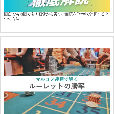
図面でも地図でも！画像から実寸の面積をExcelで計算する２
つの方法