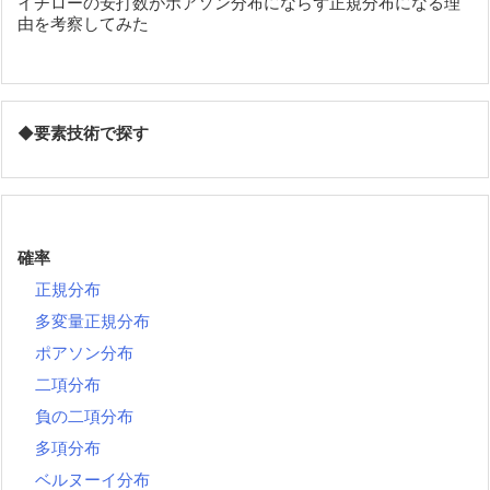
イチローの安打数がポアソン分布にならず正規分布になる理
由を考察してみた
◆
要素技術で探す
確率
正規分布
多変量正規分布
ポアソン分布
二項分布
負の二項分布
多項分布
ベルヌーイ分布