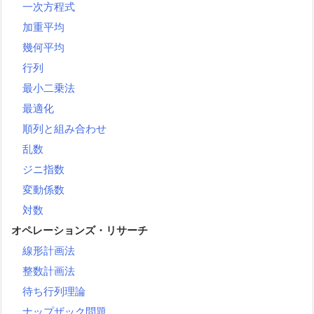
一次方程式
加重平均
幾何平均
行列
最小二乗法
最適化
順列と組み合わせ
乱数
ジニ指数
変動係数
対数
オペレーションズ・リサーチ
線形計画法
整数計画法
待ち行列理論
ナップザック問題