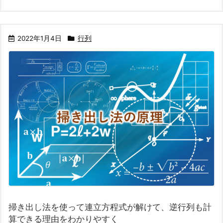
2022年1月4日
行列
掃き出し法を使って連立方程式が解けて、逆行列も計
算できる理由をわかりやすく