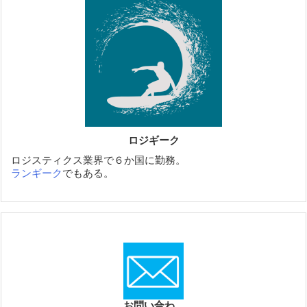
ロジギーク
ロジスティクス業界で６か国に勤務。
ランギーク
でもある。
お問い合わ