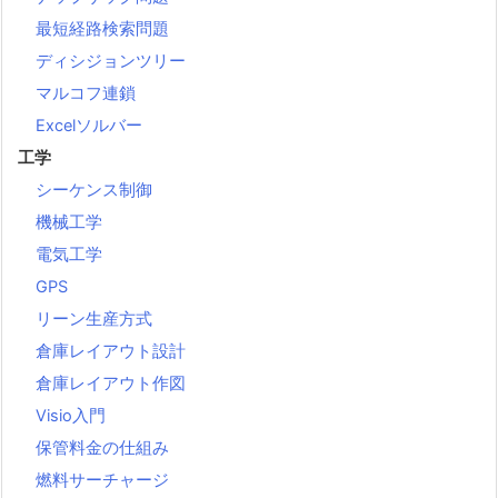
最短経路検索問題
ディシジョンツリー
マルコフ連鎖
Excelソルバー
工学
シーケンス制御
機械工学
電気工学
GPS
リーン生産方式
倉庫レイアウト設計
倉庫レイアウト作図
Visio入門
保管料金の仕組み
燃料サーチャージ