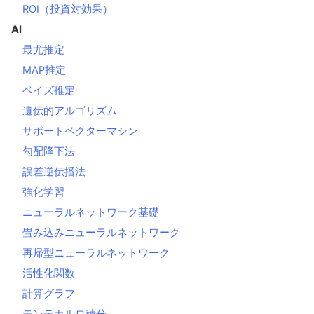
ROI（投資対効果）
AI
最尤推定
MAP推定
ベイズ推定
遺伝的アルゴリズム
サポートベクターマシン
勾配降下法
誤差逆伝播法
強化学習
ニューラルネットワーク基礎
畳み込みニューラルネットワーク
再帰型ニューラルネットワーク
活性化関数
計算グラフ