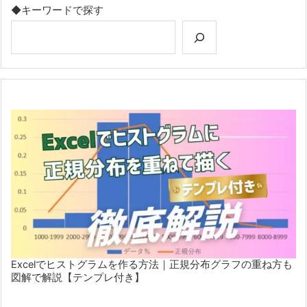
◆キーワードで探す
Excelでヒストグラムを作る方法｜正規分布グラフの重ね方も
図解で解説【テンプレ付き】