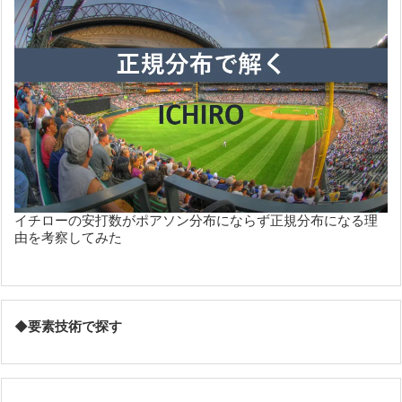
イチローの安打数がポアソン分布にならず正規分布になる理
由を考察してみた
◆
要素技術で探す