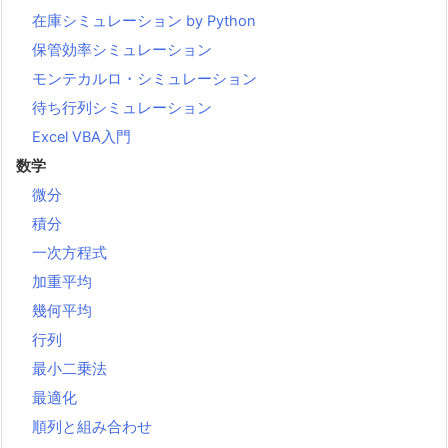
在庫シミュレーション by Python
保管効率シミュレーション
モンテカルロ・シミュレーション
待ち行列シミュレーション
Excel VBA入門
数学
微分
積分
一次方程式
加重平均
幾何平均
行列
最小二乗法
最適化
順列と組み合わせ