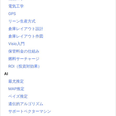
電気工学
GPS
リーン生産方式
倉庫レイアウト設計
倉庫レイアウト作図
Visio入門
保管料金の仕組み
燃料サーチャージ
ROI（投資対効果）
AI
最尤推定
MAP推定
ベイズ推定
遺伝的アルゴリズム
サポートベクターマシン