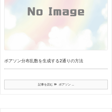
ポアソン分布乱数を生成する2通りの方法
記事を読む
ポアソン ...