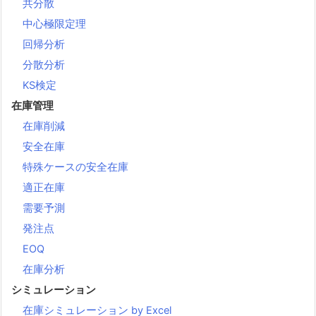
共分散
中心極限定理
回帰分析
分散分析
KS検定
在庫管理
在庫削減
安全在庫
特殊ケースの安全在庫
適正在庫
需要予測
発注点
EOQ
在庫分析
シミュレーション
在庫シミュレーション by Excel