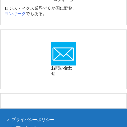
ロジスティクス業界で６か国に勤務。
ランギーク
でもある。
お問い合わ
せ
プライバシーポリシー