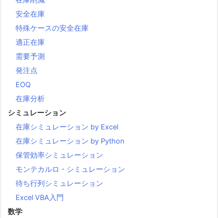
安全在庫
特殊ケースの安全在庫
適正在庫
需要予測
発注点
EOQ
在庫分析
シミュレーション
在庫シミュレーション by Excel
在庫シミュレーション by Python
保管効率シミュレーション
モンテカルロ・シミュレーション
待ち行列シミュレーション
Excel VBA入門
数学