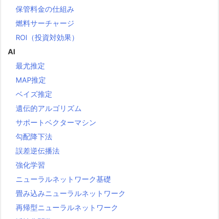
保管料金の仕組み
燃料サーチャージ
ROI（投資対効果）
AI
最尤推定
MAP推定
ベイズ推定
遺伝的アルゴリズム
サポートベクターマシン
勾配降下法
誤差逆伝播法
強化学習
ニューラルネットワーク基礎
畳み込みニューラルネットワーク
再帰型ニューラルネットワーク