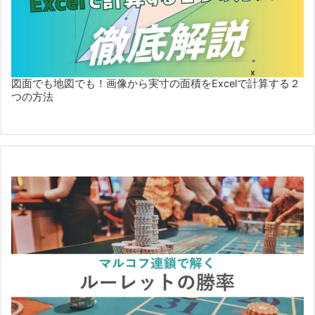
図面でも地図でも！画像から実寸の面積をExcelで計算する２
つの方法