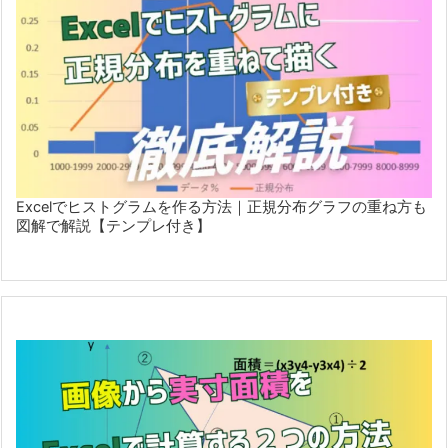
Excelでヒストグラムを作る方法｜正規分布グラフの重ね方も
図解で解説【テンプレ付き】