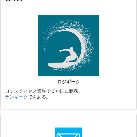
ロジギーク
ロジスティクス業界で６か国に勤務。
ランギーク
でもある。