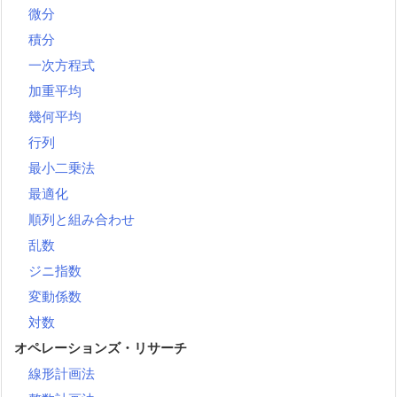
微分
積分
一次方程式
加重平均
幾何平均
行列
最小二乗法
最適化
順列と組み合わせ
乱数
ジニ指数
変動係数
対数
オペレーションズ・リサーチ
線形計画法