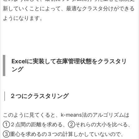
新していくことによって、最適なクラスタ分けができる
ようになります。
Excel
に実装して在庫管理状態をクラスタリ
ング
２つにクラスタリング
このように見てくると、k-means法のアルゴリズムは
①２点間の距離を求める、②それらの大小を比べる、
③重心を求めるの３つの計算しかしていないので、