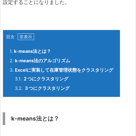
設定することになりました。
目次
1.
k-means法とは？
2.
k-means
法のアルゴリズム
3.
Excel
に実装して在庫管理状態をクラスタリング
3.1.
２つにクラスタリング
3.2.
３つにクラスタリング
k-means法とは？