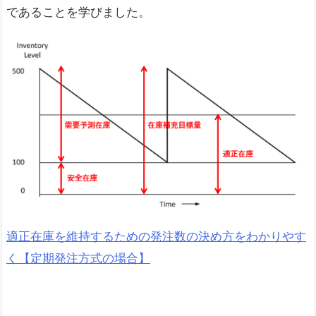
であることを学びました。
適正在庫を維持するための発注数の決め方をわかりやす
く【定期発注方式の場合】