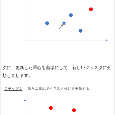
次に、更新した重心を基準にして、新しいクラスタに分
類し直します。