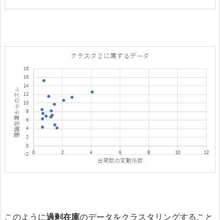
このように
過剰在庫
のデータをクラスタリングすること