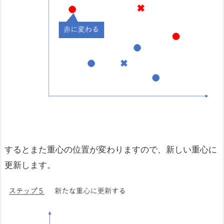
するとまた重心の位置が変わりますので、新しい重心に
更新します。