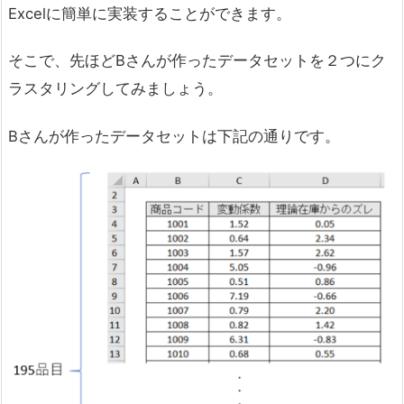
Excelに簡単に実装することができます。
そこで、先ほどBさんが作ったデータセットを２つにク
ラスタリングしてみましょう。
Bさんが作ったデータセットは下記の通りです。