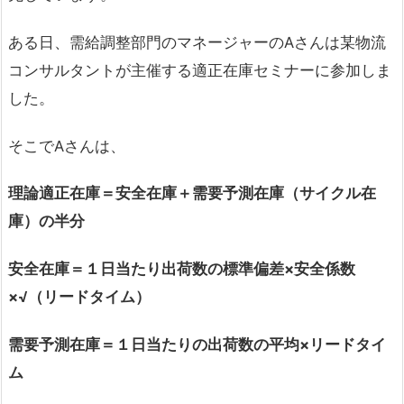
ある日、需給調整部門のマネージャーのAさんは某物流
コンサルタントが主催する適正在庫セミナーに参加しま
した。
そこでAさんは、
理論適正在庫＝安全在庫＋需要予測在庫（サイクル在
庫）の半分
安全在庫＝１日当たり出荷数の標準偏差×安全係数
×√（リードタイム）
需要予測在庫＝１日当たりの出荷数の平均×リードタイ
ム