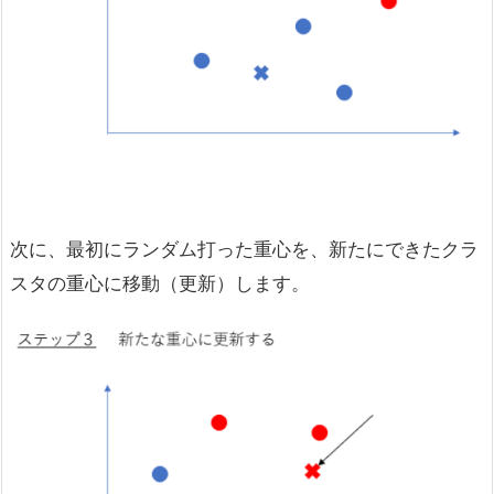
次に、最初にランダム打った重心を、新たにできたクラ
スタの重心に移動（更新）します。