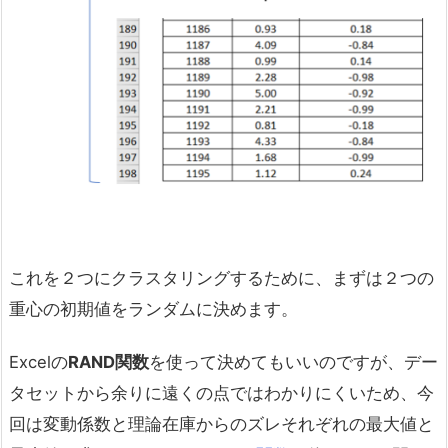
これを２つにクラスタリングするために、まずは２つの
重心の初期値をランダムに決めます。
Excelの
RAND関数
を使って決めてもいいのですが、デー
タセットから余りに遠くの点ではわかりにくいため、今
回は変動係数と理論在庫からのズレそれぞれの最大値と