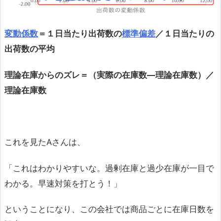
変動係数
＝１日当たり出荷数の
標準偏差
／１日当たりの
出荷数の平均
理論在庫からのズレ＝（実際の在庫数―理論在庫数）／
理論在庫数
これを見たAさんは、
「これはわかりやすいな。過剰在庫と過少在庫が一目で
わかる。早速対策を打とう！」
ということになり、この会社では商品ごとに在庫日数を