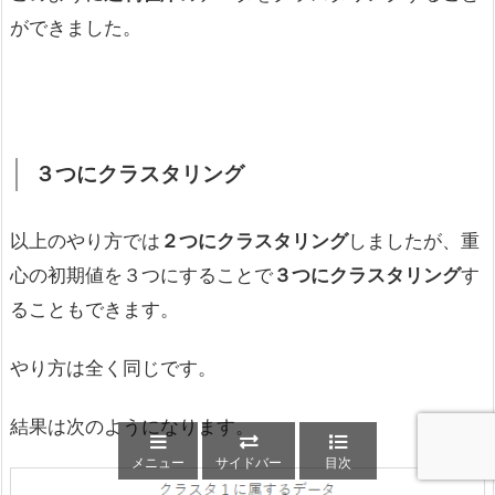
ができました。
３つにクラスタリング
以上のやり方では
２つにクラスタリング
しましたが、重
心の初期値を３つにすることで
３つにクラスタリング
す
ることもできます。
やり方は全く同じです。
結果は次のようになります。
メニュー
サイドバー
目次