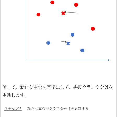
そして、新たな重心を基準にして、再度クラスタ分けを
更新します。