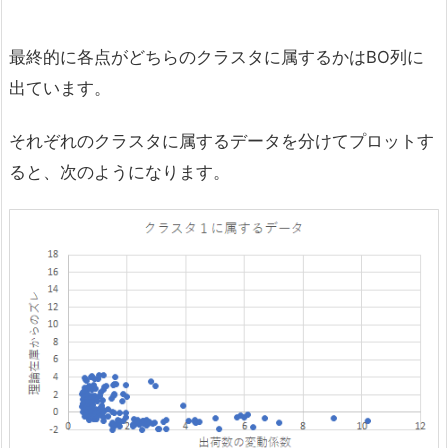
最終的に各点がどちらのクラスタに属するかはBO列に
出ています。
それぞれのクラスタに属するデータを分けてプロットす
ると、次のようになります。