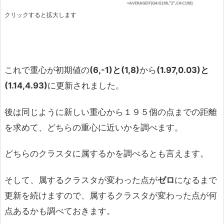
クリックすると拡大します
これで重心が初期値の
(6,-1)
と(1,8)
から
(1.97,0.03)
と
(1.14,4.93)
に更新されました。
後は同じように新しい重心から１９５個の点までの距離
を求めて、どちらの重心に近いかを調べます。
どちらのクラスタに属するかを調べるとも言えます。
そして、属するクラスタが変わった点が
ゼロ
になるまで
更新を続けますので、属するクラスタが変わった点が何
点あるかも調べておきます。