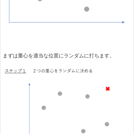
まずは重心を適当な位置にランダムに打ちます。