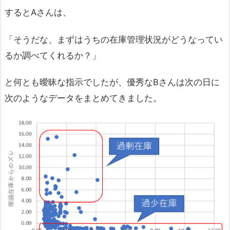
するとAさんは、
「そうだな、まずはうちの在庫管理状況がどうなってい
るか調べてくれるか？」
と何とも曖昧な指示でしたが、優秀なBさんは次の日に
次のようなデータをまとめてきました。