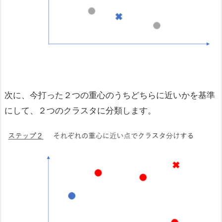
次に、今打った２つの重心のうちどちらに近いかを基準
にして、２つのクラスタに分類します。