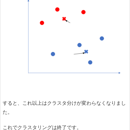
すると、これ以上はクラスタ分けが変わらなくなりまし
た。
これでクラスタリングは終了です。