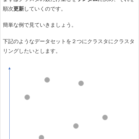
順次
更新
していくのです。
簡単な例で見ていきましょう。
下記のようなデータセットを２つにクラスタにクラスタ
リングしたいとします。