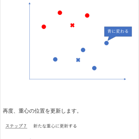
再度、重心の位置を更新します。