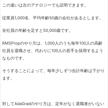
この違いは次のアナロジーでも説明できます。
従業員1,000名、平均年齢50歳の会社があるとします。
全社員の年齢を足すと50,000歳です。
RMSPropのやり方は、1,000人のうち毎年100人の高齢
社員を退職させ、代わりに100人の若手を採用するよう
なものです。
そうすることによって、毎年少しずつ合計年齢は下がり
ます。
対してAdaGradのやり方は、定年がなく退職者がいない