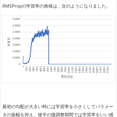
RMSPropの学習率の推移は、次のようになりました。
最初の勾配が大きい時には学習率を小さくしてパラメー
タの振幅を抑え、後半の微調整期間では学習率をいい感