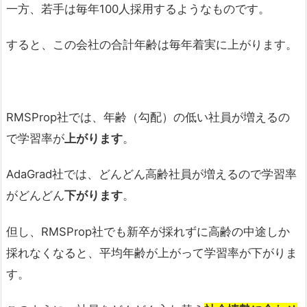
一方、若手は毎年100人採用するようなものです。
すると、この会社の合計年齢は毎年着実に上がります。
RMSProp社では、年齢（勾配）の低い社員が増えるの
で学習率が
上がります
。
AdaGrad社では、どんどん高齢社員が増えるので学習率
がどんどん
下がります
。
但し、RMSProp社でも新卒が採れずに高齢の中途しか
採れなくなると、平均年齢が上がって学習率が下がりま
す。