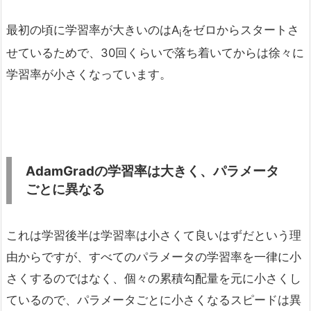
最初の頃に学習率が大きいのはA
をゼロからスタートさ
i
せているためで、30回くらいで落ち着いてからは徐々に
学習率が小さくなっています。
AdamGradの学習率は大きく、パラメータ
ごとに異なる
これは学習後半は学習率は小さくて良いはずだという理
由からですが、すべてのパラメータの学習率を一律に小
さくするのではなく、個々の累積勾配量を元に小さくし
ているので、パラメータごとに小さくなるスピードは異