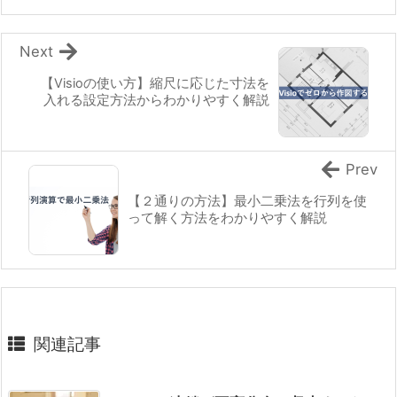
Next
【Visioの使い方】縮尺に応じた寸法を
入れる設定方法からわかりやすく解説
Prev
【２通りの方法】最小二乗法を行列を使
って解く方法をわかりやすく解説
関連記事