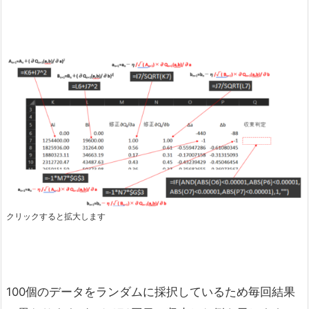
クリックすると拡大します
100個のデータをランダムに採択しているため毎回結果