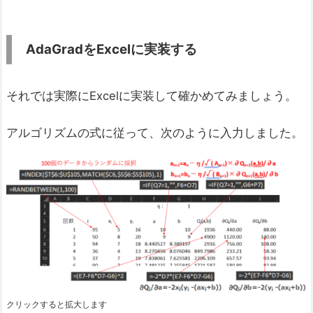
AdaGradをExcel
に実装する
それでは実際にExcelに実装して確かめてみましょう。
アルゴリズムの式に従って、次のように入力しました。
クリックすると拡大します