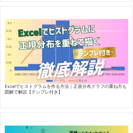
Excelでヒストグラムを作る方法｜正規分布グラフの重ね方も
図解で解説【テンプレ付き】