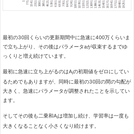
最初の30回くらいの更新期間中に急速に400万くらいま
で立ち上がり、その後はパラメータaが収束するまでゆ
っくりと増え続けています。
最初に急速に立ち上がるのはA
の初期値をゼロにしてい
i
るためでもありますが、同時に最初の30回の間の勾配が
大きく、急速にパラメータが調整されたことを示してい
ます。
そしてその後も二乗和A
は増加し続け、学習率は一度も
i
大きくなることなく小さくなり続けます。