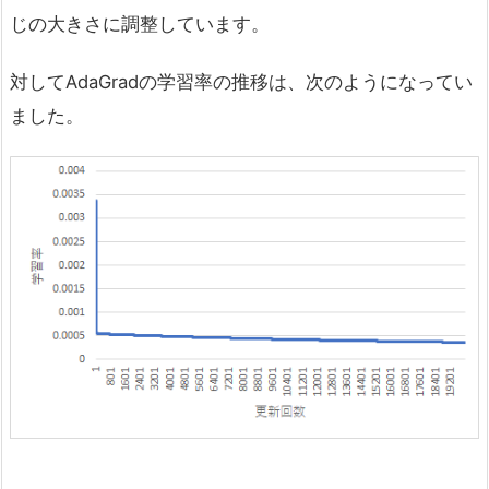
じの大きさに調整しています。
対してAdaGradの学習率の推移は、次のようになってい
ました。