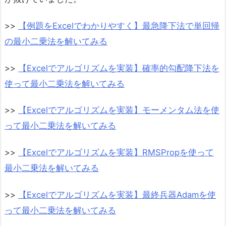
>>
【例題をExcelでわかりやすく】最急降下法で単回帰
の最小二乗法を解いてみる
>>
【Excelでアルゴリズムを実装】確率的勾配降下法を
使って最小二乗法を解いてみる
>>
【Excelでアルゴリズムを実装】モーメンタム法を使
って最小二乗法を解いてみる
>>
【Excelでアルゴリズムを実装】RMSPropを使って
最小二乗法を解いてみる
>>
【Excelでアルゴリズムを実装】最終兵器Adamを使
って最小二乗法を解いてみる