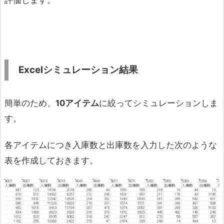
評価します。
Excelシミュレーション結果
簡単のため、
10
アイテム
に絞ってシミュレーションしま
す。
各アイテムにつき入庫数と出庫数を入力した次のような
表を作成しておきます。