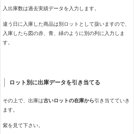
入出庫数は過去実績データを入力します。
違う日に入庫した商品は別ロットとして扱いますので、
入庫したら図の赤、青、緑のように別の列に入力しま
す。
ロット別に出庫データを引き当てる
その上で、出庫は
古いロットの在庫から
引き当てていき
ます。
紫を見て下さい。