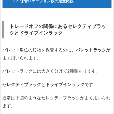
5.2.
保管ロケーション数の定量比較
トレードオフの関係にあるセレクティブラッ
クとドライブインラック
パレット単位の貨物を保管するのに、
パレットラック
が
よく用いられます。
パレットラックには大きく分けて2種類あります。
セレクティブラック
と
ドライブインラック
です。
通常は下図のようなセレクティブラックがよく用いられ
ます。