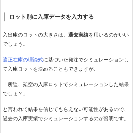
ロット別に入庫データを入力する
入出庫のロットの大きさは、
過去実績
を用いるのがいい
でしょう。
適正在庫の理論式
に基づいた発注でシミュレーションし
て入庫ロットを決めることもできますが、
「所詮、架空の入庫ロットでシミュレーションした結果
でしょ？」
と言われて結果を信じてもらえない可能性があるので、
過去の入庫実績でシミュレーションするのが賢明です。