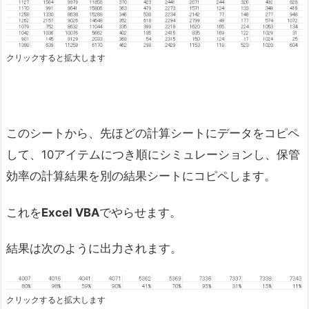
クリックすると拡大します
このシートから、先ほどの計算シートにデータをコピペ
して、10アイテムにつき順にシミュレーションし、保管
効率の計算結果を別の結果シートにコピペします。
これを
Excel VBA
でやらせます。
結果は次のように出力されます。
クリックすると拡大します