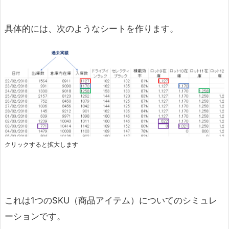
具体的には、次のようなシートを作ります。
クリックすると拡大します
これは1つのSKU（商品アイテム）についてのシミュレ
ーションです。