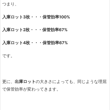
つまり、
入庫ロット3枚・・・保管効率100%
入庫ロット2枚・・・保管効率67%
入庫ロット4枚・・・保管効率67%
です。
更に、
出庫ロット
の大きさによっても、同じような理屈
で保管効率が変わってきます。