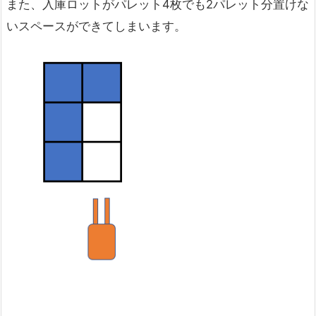
また、入庫ロットがパレット4枚でも2パレット分置けな
いスペースができてしまいます。