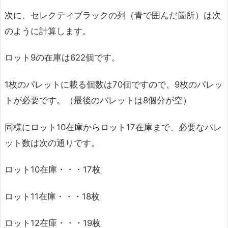
次に、セレクティブラックの列（青で囲んだ箇所）は次
のように計算します。
ロット9の在庫は622個です。
1枚のパレットに載る個数は70個ですので、9枚のパレッ
トが必要です。（最後のパレットは8個分が空）
同様にロット10在庫からロット17在庫まで、必要なパレ
ット数は次の通りです。
ロット10在庫・・・17枚
ロット11在庫・・・18枚
ロット12在庫・・・19枚