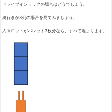
ドライブインラックの場合はどうでしょう。
奥行きが3列の場合を見てみましょう。
入庫ロットがパレット3枚分なら、すべて埋まります。