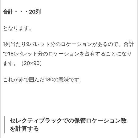
合計・・・20
列
となります。
1列当たり9パレット分のロケーションがあるので、合計
で180パレット分のロケーションを占有することになり
ます。（20×90）
これが赤で囲んだ180の意味です。
セレクティブラックでの保管ロケーション数
を計算する