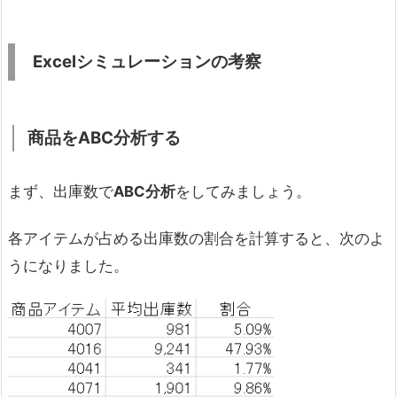
Excelシミュレーションの考察
商品をABC分析する
まず、出庫数で
ABC分析
をしてみましょう。
各アイテムが占める出庫数の割合を計算すると、次のよ
うになりました。