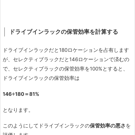
ドライブインラックの保管効率を計算する
ドライブインラックだと180ロケーションを占有します
が、セレクティブラックだと146ロケーションで済むの
で、セレクティブラックの保管効率を100%とすると、
ドライブインラックの保管効率は
146
÷180
＝81%
となります。
このようにしてドライブインラックの
保管効率の悪さ
を