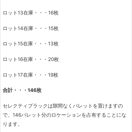
ロット13在庫・・・16枚
ロット14在庫・・・15枚
ロット15在庫・・・13枚
ロット16在庫・・・20枚
ロット17在庫・・・19枚
合計・・・146
枚
セレクティブラックは隙間なくパレットを置けますの
で、146パレット分のロケーションを占有することにな
ります。