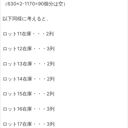
（630×2-1170=90個分は空）
以下同様に考えると、
ロット11在庫・・・2列
ロット12在庫・・・3列
ロット13在庫・・・2列
ロット14在庫・・・2列
ロット15在庫・・・2列
ロット16在庫・・・3列
ロット17在庫・・・3列