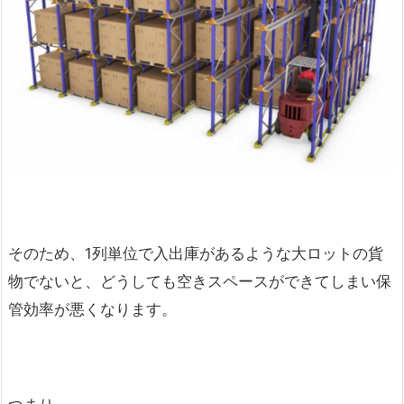
そのため、1列単位で入出庫があるような大ロットの貨
物でないと、どうしても空きスペースができてしまい保
管効率が悪くなります。