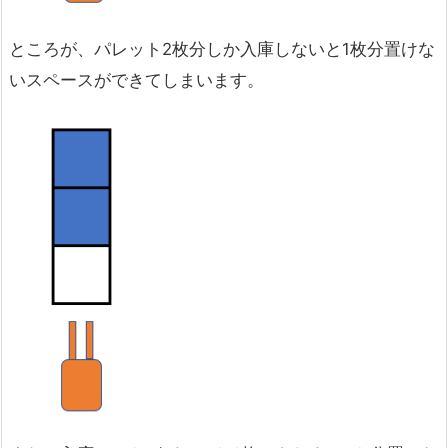
ところが、パレット2枚分しか入庫しないと1枚分置けな
いスペースができてしまいます。