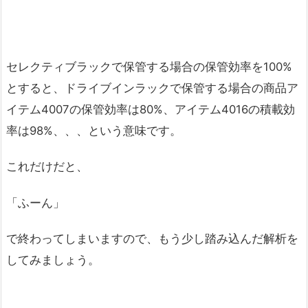
セレクティブラックで保管する場合の保管効率を100%
とすると、ドライブインラックで保管する場合の商品ア
イテム4007の保管効率は80%、アイテム4016の積載効
率は98%、、、という意味です。
これだけだと、
「ふーん」
で終わってしまいますので、もう少し踏み込んだ解析を
してみましょう。