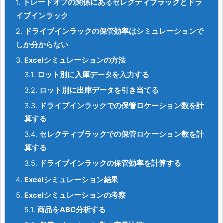
1.
トレードオフの関係にあるセレクティブラックとドラ
イブインラック
2.
ドライブインラックの保管効率はシミュレーションで
しか分からない
3.
Excelシミュレーションの方法
3.1.
ロット別に入庫データを入力する
3.2.
ロット別に出庫データを引き当てる
3.3.
ドライブインラックでの保管ロケーション数を計
算する
3.4.
セレクティブラックでの保管ロケーション数を計
算する
3.5.
ドライブインラックの保管効率を計算する
4.
Excelシミュレーション結果
5.
Excelシミュレーションの考察
5.1.
商品をABC分析する