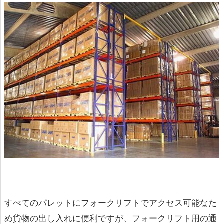
すべてのパレットにフォークリフトでアクセス可能なた
め貨物の出し入れに便利ですが、フォークリフト用の通