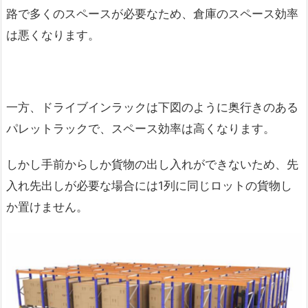
路で多くのスペースが必要なため、倉庫のスペース効率
は悪くなります。
一方、ドライブインラックは下図のように奥行きのある
パレットラックで、スペース効率は高くなります。
しかし手前からしか貨物の出し入れができないため、先
入れ先出しが必要な場合には1列に同じロットの貨物し
か置けません。